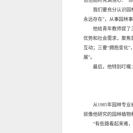
但他始终充满信心：“
我们要充分认识园
永远存在”，从事园林
他给青年教师提了
优势和社会需求，聚焦
互动；三要“拥抱变化”
展”。
最后，他特别叮嘱
从1985年园林
就像他研究的园林植物
“有些路看起来难