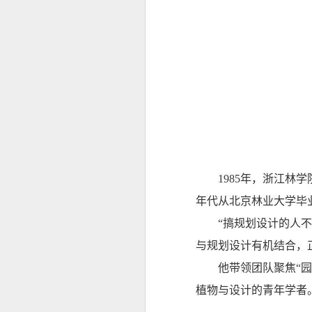
1985年，浙江
年代从北京林业大学毕
“搞规划设计的人
与规划设计有机结合，
他带领团队聚焦“
植物与设计的青年学者