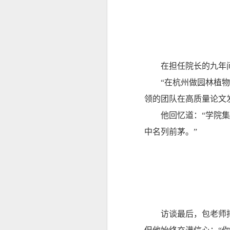
在担任院长的九年
“在杭州做园林植
领的团队在高质量论文
他回忆道：“学院
中名列前茅。”
访谈最后，包老师