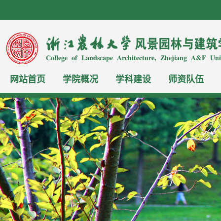
网站首页
学院概况
学科建设
师资队伍