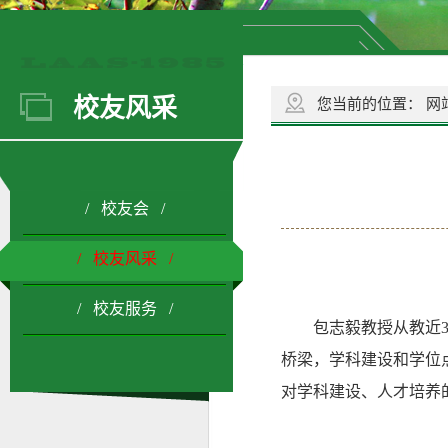
校友风采
您当前的位置：
网
/ 校友会 /
/ 校友风采 /
/ 校友服务 /
包志毅教授从教近3
桥梁，学科建设和学位
对学科建设、人才培养