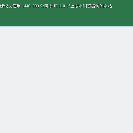
建议您使用 1440×900 分辨率 IE11.0 以上版本浏览器访问本站