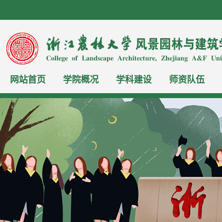
网站首页
学院概况
学科建设
师资队伍