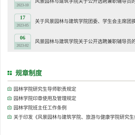
风景园林与建筑学院关于公开选聘兼职辅导员
2023-10
17
关于风景园林与建筑学院团委、学生会主席团
2023-05
06
风景园林与建筑学院关于公开选聘兼职辅导员
2023-02
规章制度
园林学院研究生导师职责规定
园林学院印章使用及管理规定
园林学院班主任工作条例
关于印发《风景园林与建筑学院、旅游与健康学院研究生综合