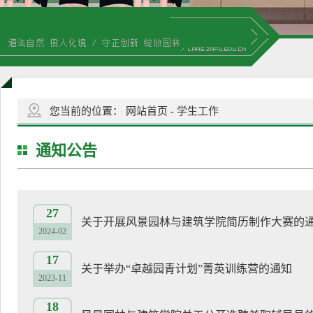
您当前的位置：
网站首页
-
学生工作
通知公告
27
关于开展风景园林与建筑学院简历制作大赛的
2024-02
17
关于举办“卓越园青计划”菁英训练营的通知
2023-11
18