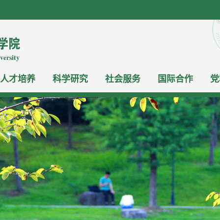
人才培养
科学研究
社会服务
国际合作
党