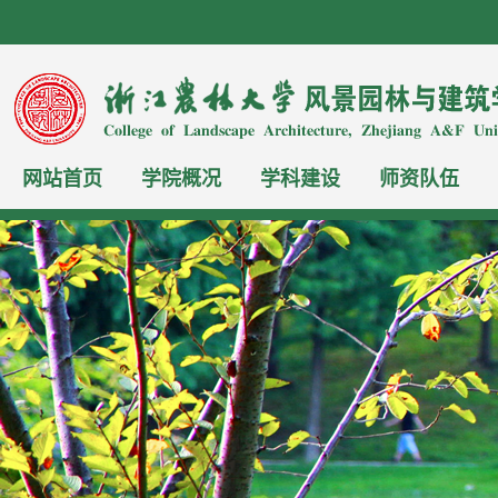
网站首页
学院概况
学科建设
师资队伍