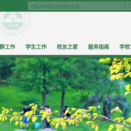
群工作
学生工作
校友之家
服务指南
学校