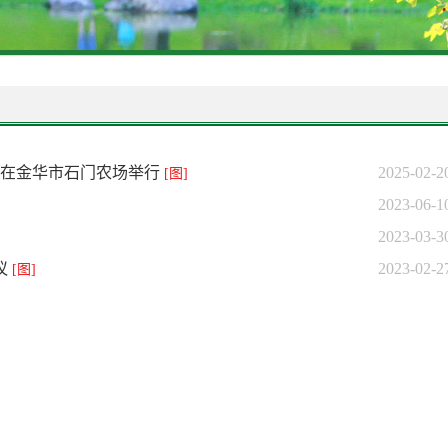
调会在金华市石门农场举行
2025-02-
[图]
2023-06-
2023-03-
议
2023-02-
[图]