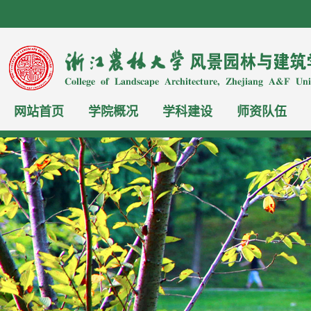
网站首页
学院概况
学科建设
师资队伍