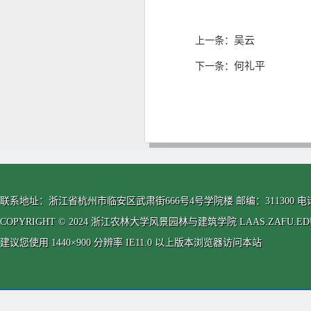
吴云
上一条：
何礼平
下一条：
联系地址：浙江省杭州市临安区武肃街666号4号学院楼 邮编：311300 电话：0571-63
COPYRIGHT © 2024 浙江农林大学风景园林与建筑学院 LAAS.ZAFU.EDU.CN
建议您使用 1440×900 分辨率 IE11.0 以上版本浏览器访问本站