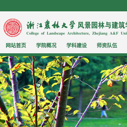
网站首页
学院概况
学科建设
师资队伍