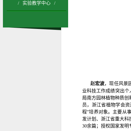
/ 实验教学中心 /
宏波
，现任风景
赵
业科技工作成绩突出个
局南方园林植物种质创
员，浙江省植物学会资
程”培养对象。主要从
发计划、浙江省重大科
30
余篇；授权国家发明