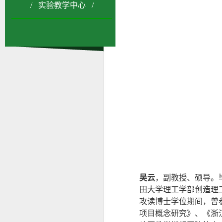
/ 实验教学中心 /
吴云
，副教授、硕导。
田大学理工学部创造理
攻读博士学位期间，曾
项目概念研究》、《浙