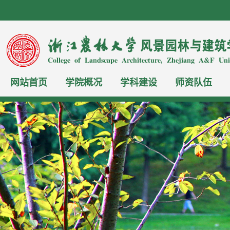
网站首页
学院概况
学科建设
师资队伍