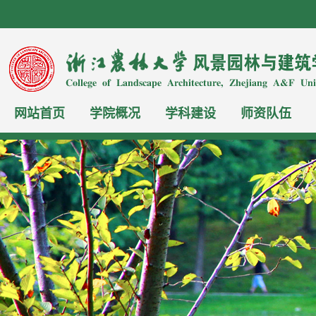
网站首页
学院概况
学科建设
师资队伍