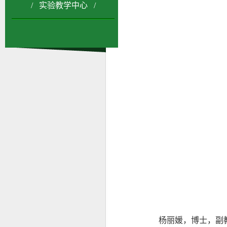
/ 实验教学中心 /
杨丽媛，博士，副