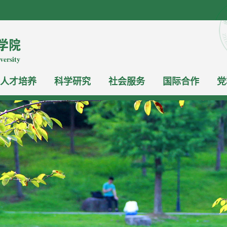
人才培养
科学研究
社会服务
国际合作
党