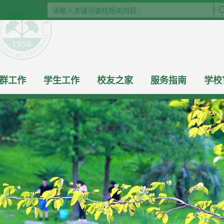
群工作
学生工作
校友之家
服务指南
学校