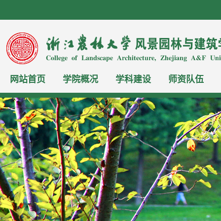
网站首页
学院概况
学科建设
师资队伍