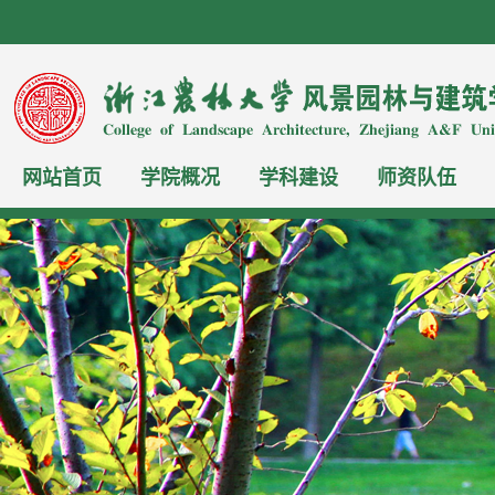
网站首页
学院概况
学科建设
师资队伍