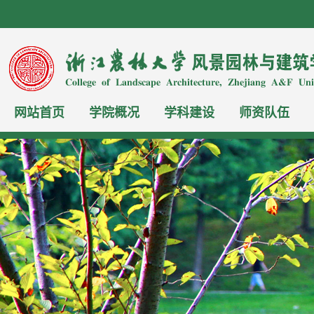
网站首页
学院概况
学科建设
师资队伍