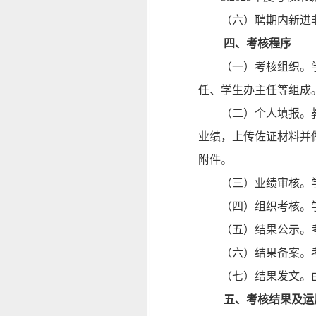
（六）聘期内新进
四
、
考核程序
（
一）考核组织。
任
、学生办主任等组成
（
二）个人填报。
业绩，上传佐证材料并
附件。
（三）业绩审核。
（四）组织考核。
（五）结果公示。
（六）结果备案。
（七）结果发文。
五
、考核结果及运