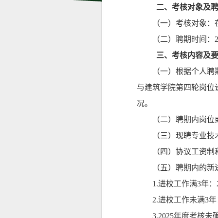
二、考核对象及聘
（一）考核对象：
（二）聘期时间：
三
、考核内容及
（一）根据个人聘
与建筑学院第四轮岗位设
况。
（二）聘期内岗位
（三）现聘专业技
（四）协议工资制
（五）聘期内的新
1.进校工作满3年
2.进校工作未满3年
3.2025年度考核