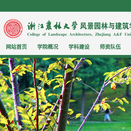
网站首页
学院概况
学科建设
师资队伍