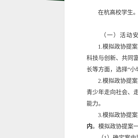
在杭高校学生
（一）活动
1.模拟政协提
科技与创新、共同
长等方面，选择“小
2.模拟政协
青少年走向社会、
能力。
3.模拟政协提
内
。模拟政协提案
（
1）确定案