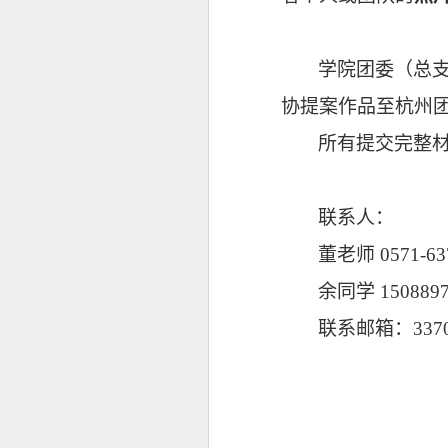
学院团委（总
协提案作品至杭州
所有提交完整
联系人：
董老师
0571-63
余同学
150889
联系邮箱：
337